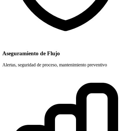
Aseguramiento de Flujo
Alertas, seguridad de proceso, mantenimiento preventivo