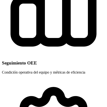
Seguimiento OEE
Condición operativa del equipo y métricas de eficiencia