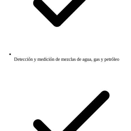
Detección y medición de mezclas de agua, gas y petróleo