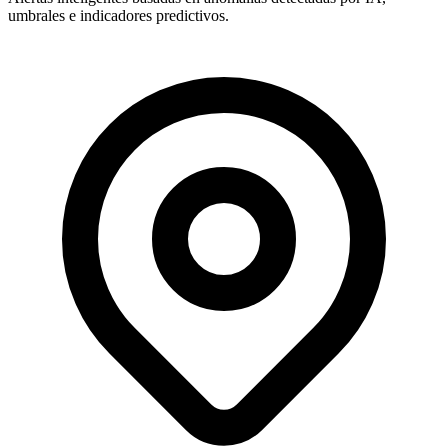
umbrales e indicadores predictivos.