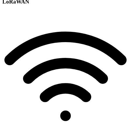
LoRaWAN