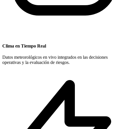
Clima en Tiempo Real
Datos meteorológicos en vivo integrados en las decisiones
operativas y la evaluación de riesgos.