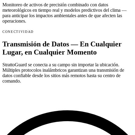
Monitoreo de activos de precisión combinado con datos
meteorológicos en tiempo real y modelos predictivos del clima —
para anticipar los impactos ambientales antes de que afecten las
operaciones.
CONECTIVIDAD
Transmisión de Datos — En Cualquier
Lugar, en Cualquier Momento
StrattoGuard se conecta a su campo sin importar la ubicación.
Múltiples protocolos inalámbricos garantizan una transmisión de
datos confiable desde los sitios más remotos hasta su centro de
comando.