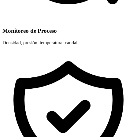
Monitoreo de Proceso
Densidad, presión, temperatura, caudal