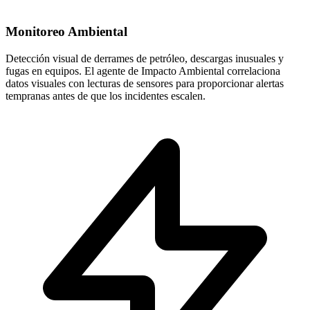
Monitoreo Ambiental
Detección visual de derrames de petróleo, descargas inusuales y
fugas en equipos. El agente de Impacto Ambiental correlaciona
datos visuales con lecturas de sensores para proporcionar alertas
tempranas antes de que los incidentes escalen.