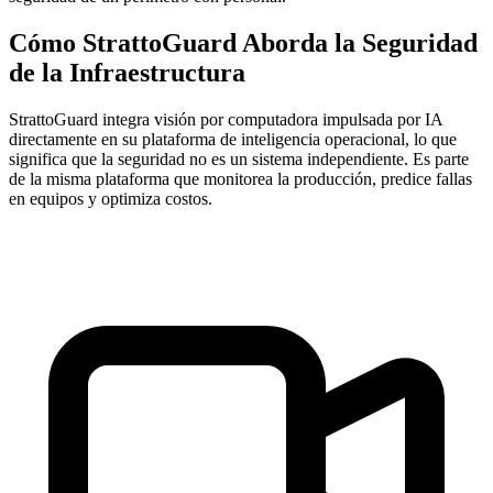
Cómo StrattoGuard Aborda la Seguridad
de la Infraestructura
StrattoGuard integra visión por computadora impulsada por IA
directamente en su plataforma de inteligencia operacional, lo que
significa que la seguridad no es un sistema independiente. Es parte
de la misma plataforma que monitorea la producción, predice fallas
en equipos y optimiza costos.