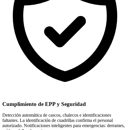
Cumplimiento de EPP y Seguridad
Detección automática de cascos, chalecos e identificaciones
faltantes. La identificación de cuadrillas confirma el personal
autorizado. Notificaciones inteligentes para emergencias: derrames,