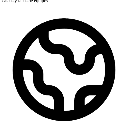
caídas y fallas de equipos.