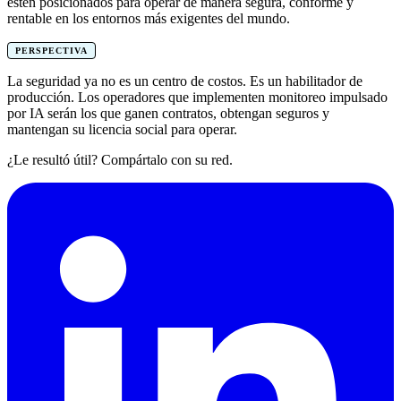
estén posicionados para operar de manera segura, conforme y
rentable en los entornos más exigentes del mundo.
PERSPECTIVA
La seguridad ya no es un centro de costos. Es un habilitador de
producción. Los operadores que implementen monitoreo impulsado
por IA serán los que ganen contratos, obtengan seguros y
mantengan su licencia social para operar.
¿Le resultó útil? Compártalo con su red.