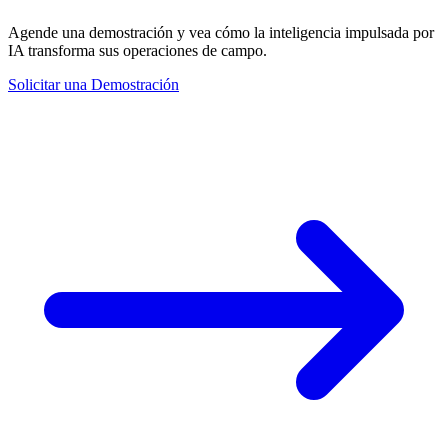
Agende una demostración y vea cómo la inteligencia impulsada por
IA transforma sus operaciones de campo.
Solicitar una Demostración