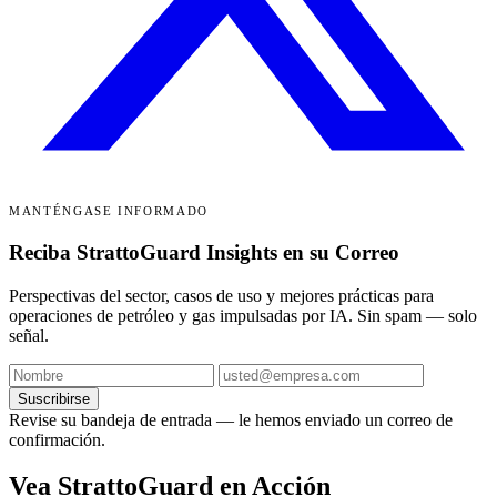
MANTÉNGASE INFORMADO
Reciba StrattoGuard Insights en su Correo
Perspectivas del sector, casos de uso y mejores prácticas para
operaciones de petróleo y gas impulsadas por IA. Sin spam — solo
señal.
Suscribirse
Revise su bandeja de entrada — le hemos enviado un correo de
confirmación.
Vea StrattoGuard en Acción