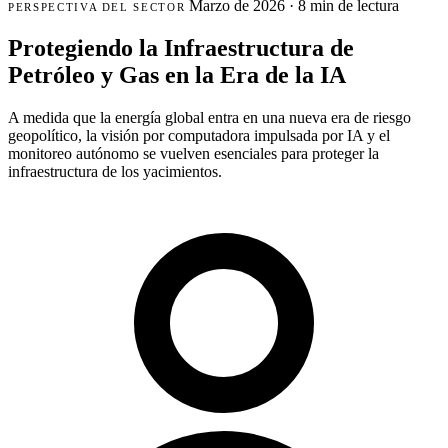
Marzo de 2026
·
8 min de lectura
PERSPECTIVA DEL SECTOR
Protegiendo la Infraestructura de
Petróleo y Gas en la Era de la IA
A medida que la energía global entra en una nueva era de riesgo
geopolítico, la visión por computadora impulsada por IA y el
monitoreo autónomo se vuelven esenciales para proteger la
infraestructura de los yacimientos.