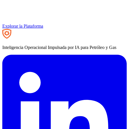
Explorar la Plataforma
Inteligencia Operacional Impulsada por IA para Petróleo y Gas