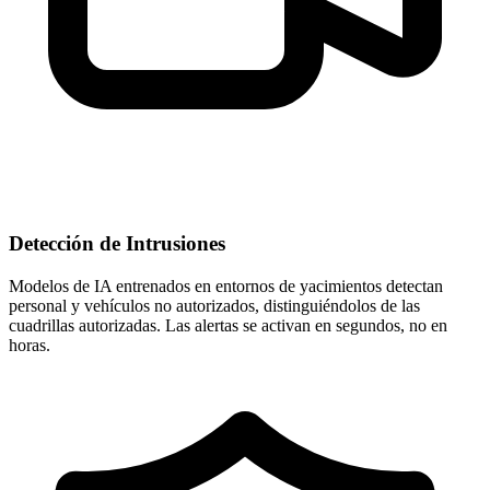
Detección de Intrusiones
Modelos de IA entrenados en entornos de yacimientos detectan
personal y vehículos no autorizados, distinguiéndolos de las
cuadrillas autorizadas. Las alertas se activan en segundos, no en
horas.