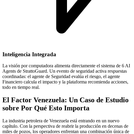
Inteligencia Integrada
La visión por computadora alimenta directamente el sistema de 6 AI
Agents de StrattoGuard. Un evento de seguridad activa respuestas
coordinadas: el agente de Seguridad evalúa el riesgo, el agente
Financiero calcula el impacto y la plataforma recomienda acciones,
todo en tiempo real.
El Factor Venezuela: Un Caso de Estudio
sobre Por Qué Esto Importa
La industria petrolera de Venezuela está entrando en un nuevo
capítulo. Con la perspectiva de reabrir la producción en decenas de
miles de pozos, los operadores enfrentan una combinación única de